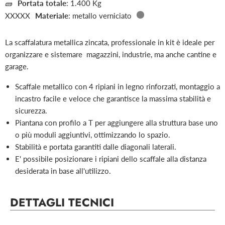
Portata totale
: 1.400 Kg
Materiale
: metallo verniciato
La scaffalatura metallica zincata, professionale in kit è ideale per
organizzare e sistemare magazzini, industrie, ma anche cantine e
garage.
Scaffale metallico con 4 ripiani in legno rinforzati, montaggio a
incastro facile e veloce che garantisce la massima stabilità e
sicurezza.
Piantana con profilo a T per aggiungere alla struttura base uno
o più moduli aggiuntivi, ottimizzando lo spazio.
Stabilità e portata garantiti dalle diagonali laterali.
E' possibile posizionare i ripiani dello scaffale alla distanza
desiderata in base all'utilizzo.
DETTAGLI TECNICI